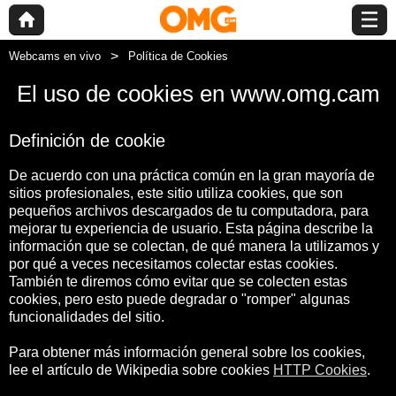
Webcams en vivo
Política de Cookies
El uso de cookies en www.omg.cam
Definición de cookie
De acuerdo con una práctica común en la gran mayoría de
sitios profesionales, este sitio utiliza cookies, que son
pequeños archivos descargados de tu computadora, para
mejorar tu experiencia de usuario. Esta página describe la
información que se colectan, de qué manera la utilizamos y
por qué a veces necesitamos colectar estas cookies.
También te diremos cómo evitar que se colecten estas
cookies, pero esto puede degradar o "romper" algunas
funcionalidades del sitio.
Para obtener más información general sobre los cookies,
lee el artículo de Wikipedia sobre cookies
HTTP Cookies
.