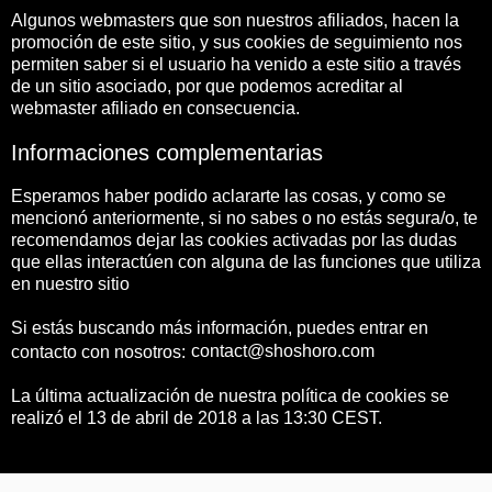
Algunos webmasters que son nuestros afiliados, hacen la
promoción de este sitio, y sus cookies de seguimiento nos
permiten saber si el usuario ha venido a este sitio a través
de un sitio asociado, por que podemos acreditar al
webmaster afiliado en consecuencia.
Informaciones complementarias
Esperamos haber podido aclararte las cosas, y como se
mencionó anteriormente, si no sabes o no estás segura/o, te
recomendamos dejar las cookies activadas por las dudas
que ellas interactúen con alguna de las funciones que utiliza
en nuestro sitio
Si estás buscando más información, puedes entrar en
contacto con nosotros:
La última actualización de nuestra política de cookies se
realizó el 13 de abril de 2018 a las 13:30 CEST.