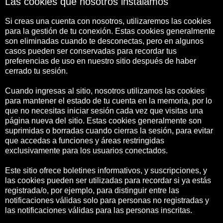
Las cookies que nosotros instalamos
Si creas una cuenta con nosotros, utilizaremos las cookies
para la gestión de tu conexión. Estas cookies generalmente
son eliminadas cuando te desconectas, pero en algunos
casos pueden ser conservadas para recordar tus
preferencias de uso en nuestro sitio después de haber
cerrado tu sesión.
Cuando ingresas al sitio, nosotros utilizamos las cookies
para mantener el estado de tu cuenta en la memoria, por lo
que no necesitas iniciar sesión cada vez que visitas una
página nueva del sitio. Estas cookies generalmente son
suprimidas o borradas cuando cierras la sesión, para evitar
que accedas a funciones y áreas restringidas
exclusivamente para los usuarios conectados.
Este sitio ofrece boletines informativos, y suscripciones, y
las cookies pueden ser utilizadas para recordar si ya estás
registrada/o, por ejemplo, para distinguir entre las
notificaciones válidas solo para personas no registradas y
las notificaciones válidas para las personas inscritas.