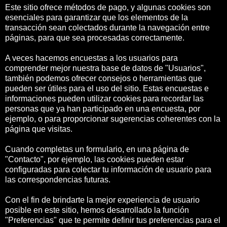
Este sitio ofrece métodos de pago, y algunas cookies son
esenciales para garantizar que los elementos de la
transacción sean colectados durante la navegación entre
páginas, para que sea procesadas correctamente.
A veces hacemos encuestas a los usuarios para
comprender mejor nuestra base de datos de "Usuarios",
también podemos ofrecer consejos o herramientas que
pueden ser útiles para el uso del sitio. Estas encuestas e
informaciones pueden utilizar cookies para recordar las
personas que ya han participado en una encuesta, por
ejemplo, o para proporcionar sugerencias coherentes con la
página que visitas.
Cuando completas un formulario, en una página de
"Contacto", por ejemplo, las cookies pueden estar
configuradas para colectar tu información de usuario para
las correspondencias futuras.
Con el fin de brindarte la mejor experiencia de usuario
posible en este sitio, hemos desarrollado la función
"Preferencias" que te permite definir tus preferencias para el