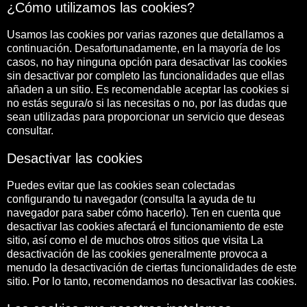
¿Cómo utilizamos las cookies?
Usamos las cookies por varias razones que detallamos a
continuación. Desafortunadamente, en la mayoría de los
casos, no hay ninguna opción para desactivar las cookies
sin desactivar por completo las funcionalidades que ellas
añaden a un sitio. Es recomendable aceptar las cookies si
no estás segura/o si las necesitas o no, por las dudas que
sean utilizadas para proporcionar un servicio que deseas
consultar.
Desactivar las cookies
Puedes evitar que las cookies sean colectadas
configurando tu navegador (consulta la ayuda de tu
navegador para saber cómo hacerlo). Ten en cuenta que
desactivar las cookies afectará el funcionamiento de este
sitio, así como el de muchos otros sitios que visita La
desactivación de las cookies generalmente provoca a
menudo la desactivación de ciertas funcionalidades de este
sitio. Por lo tanto, recomendamos no desactivar las cookies.