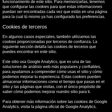
funcionamiento de este sitio. Para memorizarlas, tenemos
que configurar las cookies para que estas informaciones
puedan ser encontradas cada vez que estás en una página
para la cual tú mismo ya has configurado tus preferencias.
Cookies de terceros
En algunos casos especiales, también utilizamos las
cookies proporcionadas por terceros de confianza. La
siguiente sección detalla las cookies de terceros que
puedes encontrar en este sitio.
Este sitio usa Google Analytics, que es una de las
soluciones de análisis web más populares y confiables,
para ayudarnos a comprender cómo usas el sitio y cómo
podemos mejorar tu experiencia. Estas cookies pueden
almacenar informaciones como el tiempo que pasas en el
sitio y las páginas que visitas, con el único propósito de
saber cómo podemos mejorar nuestro sitio para ti.
Para obtener más información sobre las cookies de Google
Analytics, visita la página oficial de Google Analytics.